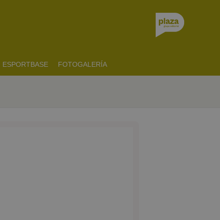
ESPORTBASE
FOTOGALERÍA