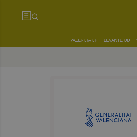
VALENCIA CF
LEVANTE UD