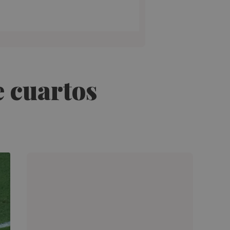
e cuartos