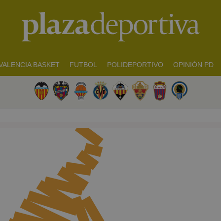
VALENCIA BASKET
FUTBOL
POLIDEPORTIVO
OPINIÓN PD