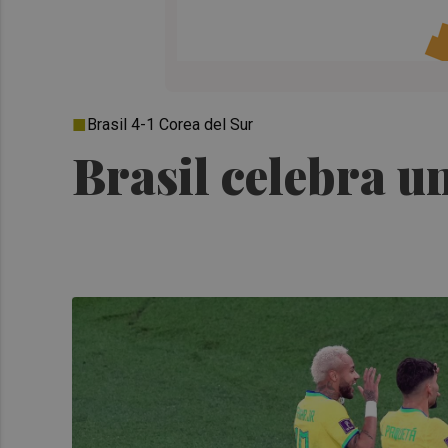
Brasil 4-1 Corea del Sur
Brasil celebra u