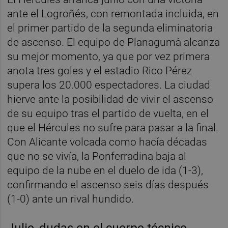
ante el Logroñés, con remontada incluida, en
el primer partido de la segunda eliminatoria
de ascenso. El equipo de Planagumà alcanza
su mejor momento, ya que por vez primera
anota tres goles y el estadio Rico Pérez
supera los 20.000 espectadores. La ciudad
hierve ante la posibilidad de vivir el ascenso
de su equipo tras el partido de vuelta, en el
que el Hércules no sufre para pasar a la final.
Con Alicante volcada como hacía décadas
que no se vivía, la Ponferradina baja al
equipo de la nube en el duelo de ida (1-3),
confirmando el ascenso seis días después
(1-0) ante un rival hundido.