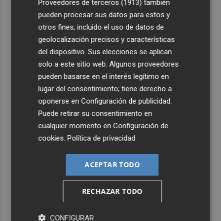
Proveedores de terceros (1913)
también
pueden procesar sus datos para estos y
otros fines, incluido el uso de datos de
geolocalización precisos y características
del dispositivo. Sus elecciones se aplican
solo a este sitio web. Algunos proveedores
pueden basarse en el interés legítimo en
lugar del consentimiento; tiene derecho a
oponerse en
Configuración de publicidad
.
Puede retirar su consentimiento en
cualquier momento en
Configuración de
cookies
.
Política de privacidad
ACEPTAR TODO
RECHAZAR TODO
CONFIGURAR