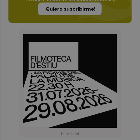
¡Quiero suscribirme!