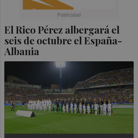
El Rico Pérez albergará el
seis de octubre el España-
Albania