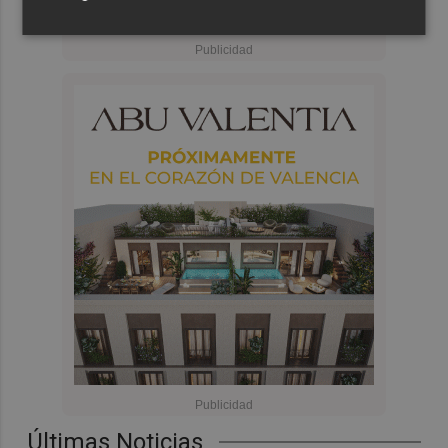
Últimas Noticias