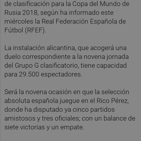
de clasificación para la Copa del Mundo de
Rusia 2018, según ha informado este
miércoles la Real Federación Española de
Fútbol (RFEF).
La instalación alicantina, que acogerá una
duelo correspondiente a la novena jornada
del Grupo G clasificatorio, tiene capacidad
para 29.500 espectadores.
Será la novena ocasión en que la selección
absoluta española juegue en el Rico Pérez,
donde ha disputado ya cinco partidos
amistosos y tres oficiales; con un balance de
siete victorias y un empate.