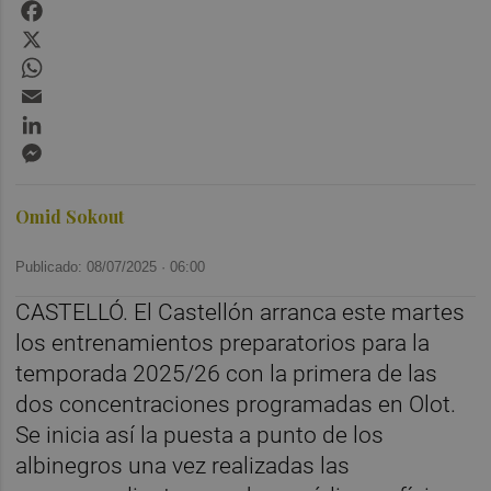
Facebook
X
WhatsApp
Email
LinkedIn
Messenger
Omid Sokout
Publicado: 08/07/2025 ·
06:00
CASTELLÓ. El Castellón arranca este martes
los entrenamientos preparatorios para la
temporada 2025/26 con la primera de las
dos concentraciones programadas en Olot.
Se inicia así la puesta a punto de los
albinegros una vez realizadas las