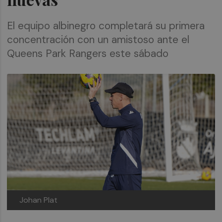
El equipo albinegro completará su primera
concentración con un amistoso ante el
Queens Park Rangers este sábado
Johan Plat