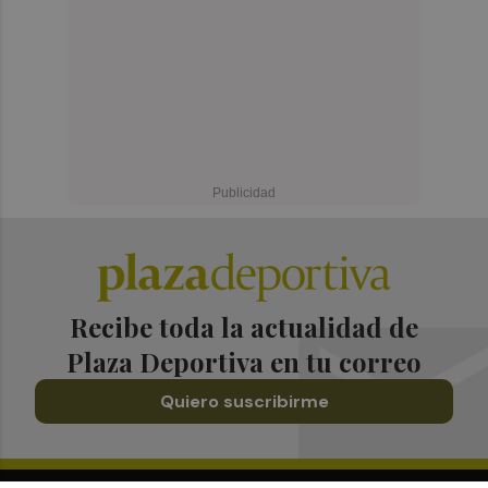
Recibe toda la actualidad de
Plaza Deportiva en tu correo
Quiero suscribirme