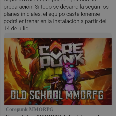
preparación. Si todo se desarrolla según los
planes iniciales, el equipo castellonense
podrá entrenar en la instalación a partir del
14 de julio.
Corepunk MMORPG