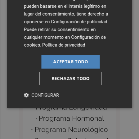
pueden basarse en el interés legítimo en
lugar del consentimiento; tiene derecho a
oponerse en
Configuración de publicidad
.
Puede retirar su consentimiento en
cualquier momento en
Configuración de
cookies
.
Política de privacidad
ACEPTAR TODO
RECHAZAR TODO
CONFIGURAR