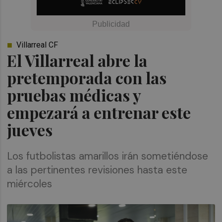
Villarreal CF
El Villarreal abre la
pretemporada con las
pruebas médicas y
empezará a entrenar este
jueves
Los futbolistas amarillos irán sometiéndose
a las pertinentes revisiones hasta este
miércoles