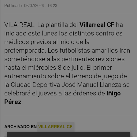
Publicado: 06/07/2026 ·
16:23
VILA-REAL. La plantilla del
Villarreal CF
ha
iniciado este lunes los distintos controles
médicos previos al inicio de la
pretemporada. Los futbolistas amarillos irán
sometiéndose a las pertinentes revisiones
hasta el miércoles 8 de julio. El primer
entrenamiento sobre el terreno de juego de
la Ciudad Deportiva José Manuel Llaneza se
celebrará el jueves a las órdenes de
Iñigo
Pérez
.
ARCHIVADO EN
VILLARREAL CF