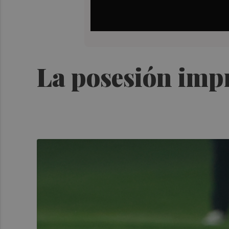
La posesión imp