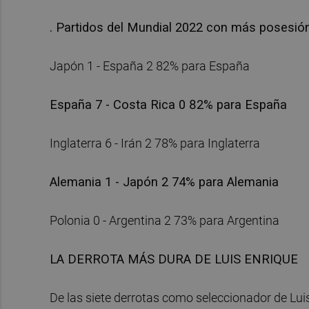
. Partidos del Mundial 2022 con más posesió
Japón 1 - España 2 82% para España
España 7 - Costa Rica 0 82% para España
Inglaterra 6 - Irán 2 78% para Inglaterra
Alemania 1 - Japón 2 74% para Alemania
Polonia 0 - Argentina 2 73% para Argentina
LA DERROTA MÁS DURA DE LUIS ENRIQUE
De las siete derrotas como seleccionador de Lui