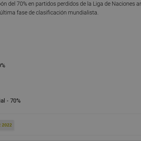
ón del 70% en partidos perdidos de la Liga de Naciones a
 última fase de clasificación mundialista.
70%
al - 70%
 2022