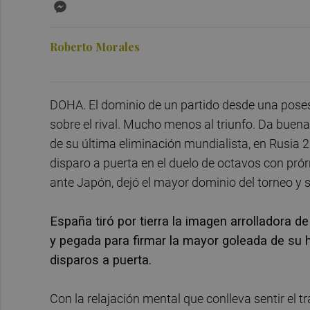
Messenger
Roberto Morales
DOHA. El dominio de un partido desde una poses
sobre el rival. Mucho menos al triunfo. Da buena
de su última eliminación mundialista, en Rusia 
disparo a puerta en el duelo de octavos con prór
ante Japón, dejó el mayor dominio del torneo y 
España tiró por tierra la imagen arrolladora d
y pegada para firmar la mayor goleada de su h
disparos a puerta.
Con la relajación mental que conlleva sentir el 