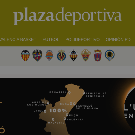
VALENCIA BASKET
FUTBOL
POLIDEPORTIVO
OPINIÓN PD