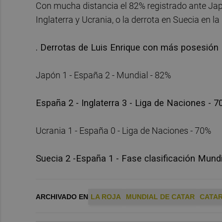
Con mucha distancia el 82% registrado ante Jap
Inglaterra y Ucrania, o la derrota en Suecia en la
. Derrotas de Luis Enrique con más posesión
Japón 1 - España 2 - Mundial - 82%
España 2 - Inglaterra 3 - Liga de Naciones - 
Ucrania 1 - España 0 - Liga de Naciones - 70%
Suecia 2 -España 1 - Fase clasificación Mundi
ARCHIVADO EN
LA ROJA
MUNDIAL DE CATAR
CATAR