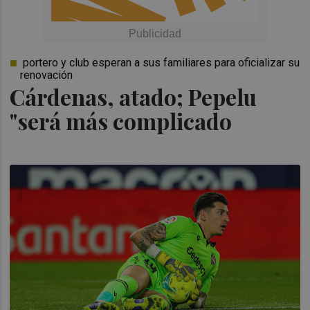
portero y club esperan a sus familiares para oficializar su
renovación
Cárdenas, atado; Pepelu
"será más complicado