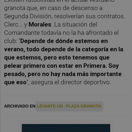
granota que, en caso de descenso a
Segunda División, resolverían sus contratos.
Clerc... y
Morales
. La situación del
Comandante todavía no la ha afrontado el
club: "
Depende de dónde estemos en
verano, todo depende de la categoría en la
que estemos, pero esto tenemos que
pelear primero con estar en Primera. Soy
pesado, pero no hay nada más importante
que eso
", asegura el director deportivo.
ARCHIVADO EN
LEVANTE UD
PLAZA GRANOTA