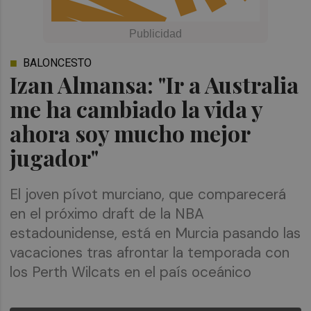
BALONCESTO
Izan Almansa: "Ir a Australia
me ha cambiado la vida y
ahora soy mucho mejor
jugador"
El joven pívot murciano, que comparecerá
en el próximo draft de la NBA
estadounidense, está en Murcia pasando las
vacaciones tras afrontar la temporada con
los Perth Wilcats en el país oceánico