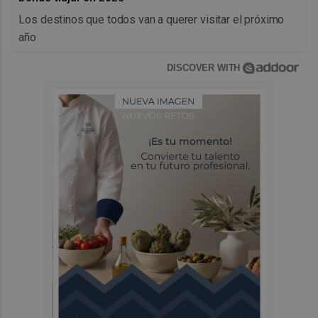
Los destinos que todos van a querer visitar el próximo
año
DISCOVER WITH