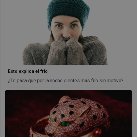
Esto explica el frío
¿Te pasa que por la noche sientes más frío sin motivo?