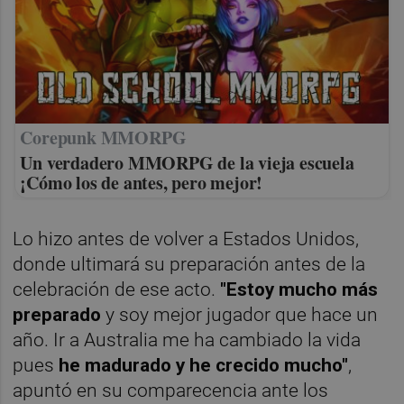
Corepunk MMORPG
Un verdadero MMORPG de la vieja escuela
¡Cómo los de antes, pero mejor!
Lo hizo antes de volver a Estados Unidos,
donde ultimará su preparación antes de la
celebración de ese acto.
"Estoy mucho más
preparado
y soy mejor jugador que hace un
año. Ir a Australia me ha cambiado la vida
pues
he madurado y he crecido mucho"
,
apuntó en su comparecencia ante los