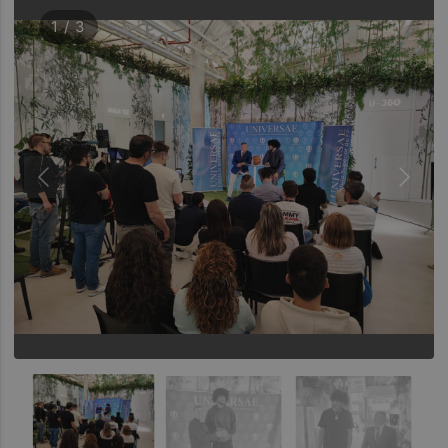
1 / 3