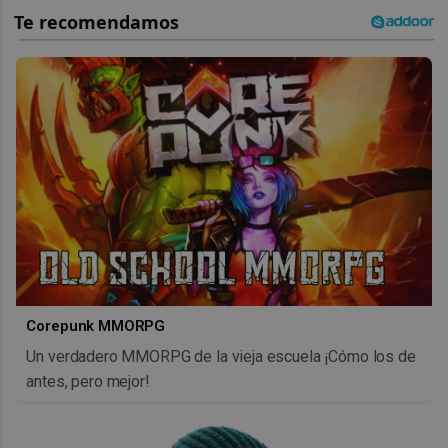
Corepunk MMORPG
Un verdadero MMORPG de la vieja escuela ¡Cómo los de
antes, pero mejor!