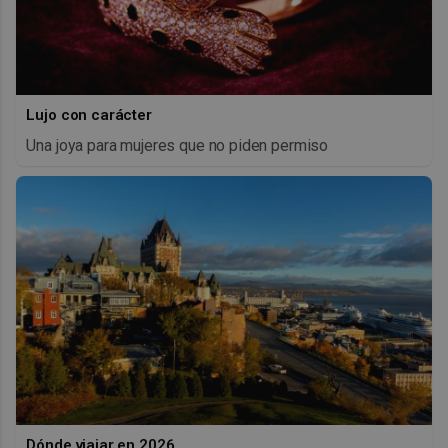
Lujo con carácter
Una joya para mujeres que no piden permiso
Dónde viajar en 2026