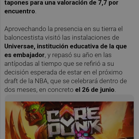
tapones para una valoración de 7,7 por
encuentro
.
Aprovechando la presencia en su tierra el
baloncestista visitó las instalaciones de
Universae, institución educativa de la que
es embajador
, y repasó su año en las
antípodas al tiempo que se refirió a su
decisión esperada de estar en el próximo
draft de la NBA, que se celebrará dentro de
dos meses, en concreto
el 26 de junio
.