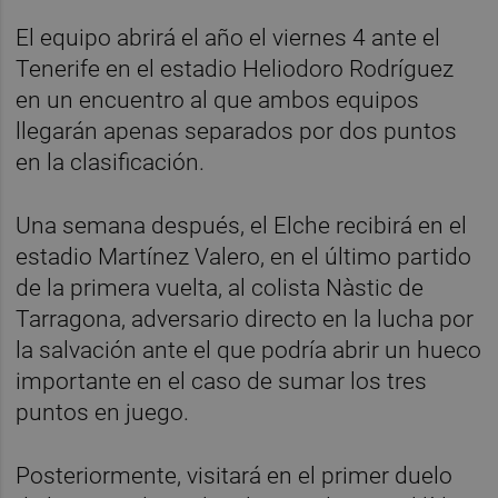
El equipo abrirá el año el viernes 4 ante el
Tenerife en el estadio Heliodoro Rodríguez
en un encuentro al que ambos equipos
llegarán apenas separados por dos puntos
en la clasificación.
Una semana después, el Elche recibirá en el
estadio Martínez Valero, en el último partido
de la primera vuelta, al colista Nàstic de
Tarragona, adversario directo en la lucha por
la salvación ante el que podría abrir un hueco
importante en el caso de sumar los tres
puntos en juego.
Posteriormente, visitará en el primer duelo