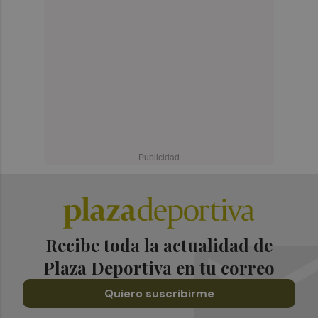
Recibe toda la actualidad de
Plaza Deportiva en tu correo
Quiero suscribirme