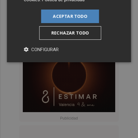
ACEPTAR TODO
RECHAZAR TODO
CONFIGURAR