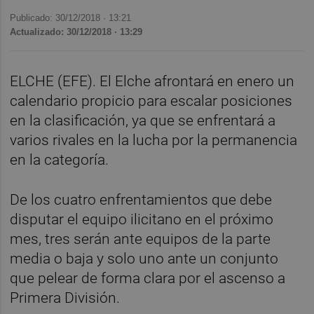
Publicado: 30/12/2018 ·
13:21
Actualizado: 30/12/2018 · 13:29
ELCHE (EFE). El Elche afrontará en enero un
calendario propicio para escalar posiciones
en la clasificación, ya que se enfrentará a
varios rivales en la lucha por la permanencia
en la categoría.
De los cuatro enfrentamientos que debe
disputar el equipo ilicitano en el próximo
mes, tres serán ante equipos de la parte
media o baja y solo uno ante un conjunto
que pelear de forma clara por el ascenso a
Primera División.