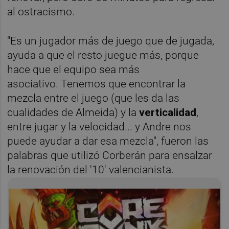
al ostracismo.
"Es un jugador más de juego que de jugada,
ayuda a que el resto juegue más, porque
hace que el equipo sea más
asociativo. Tenemos que encontrar la
mezcla entre el juego (que les da las
cualidades de Almeida) y la
verticalidad
,
entre jugar y la velocidad... y Andre nos
puede ayudar a dar esa mezcla", fueron las
palabras que utilizó Corberán para ensalzar
la renovación del '10' valencianista.