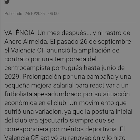
Publicado: 24/10/2025 ·
06:00
VALÈNCIA. Un mes después... y ni rastro de
André Almeida. El pasado 26 de septiembre
el Valencia CF anunció la ampliación de
contrato por una temporada del
centrocampista portugués hasta junio de
2029. Prolongación por una campaña y una
pequeña mejora salarial para reactivar a un
futbolista apesadumbrado por su situación
económica en el club. Un movimiento que
sufrió una variación, ya que la postura inicial
del club era ejecutarlo siempre que se
correspondiera por méritos deportivos. El
Valencia CF activó su renovación y lo hizo