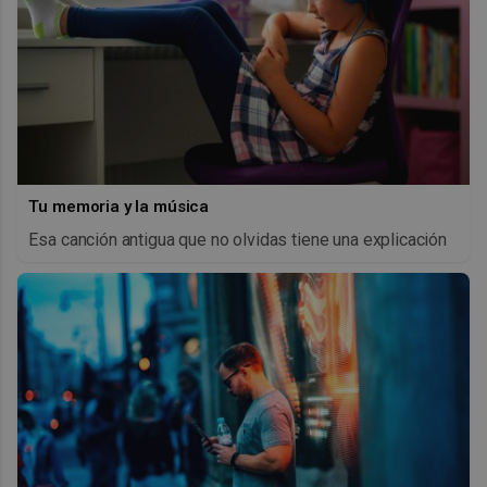
Tu memoria y la música
Esa canción antigua que no olvidas tiene una explicación