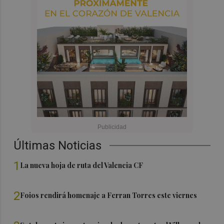
Últimas Noticias
1
La nueva hoja de ruta del Valencia CF
2
Foios rendirá homenaje a Ferran Torres este viernes