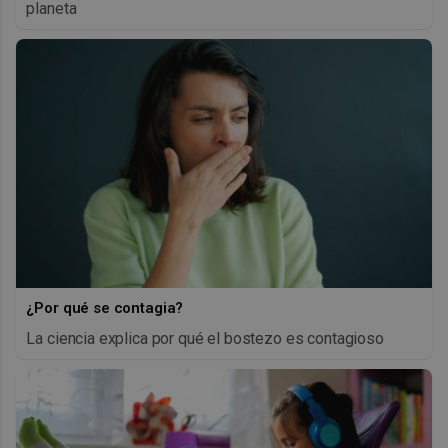
planeta
¿Por qué se contagia?
La ciencia explica por qué el bostezo es contagioso