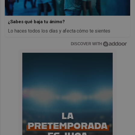
¿Sabes qué baja tu ánimo?
Lo haces todos los días y afecta cómo te sientes
DISCOVER WITH