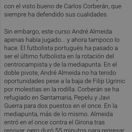
con el visto bueno de Carlos Corberán, que
siempre ha defendido sus cualidades.
Sin embargo, este curso André Almeida
apenas había jugado... y ahora tampoco lo
hace. El futbolista portugués ha pasado a
ser el último futbolista en la rotación del
centrocampista y de la mediapunta. En el
doble pivote, André Almeida no ha tenido
oportunidades pese a la baja de Filip Ugrinic
por molestias en la rodilla. Corberán se ha
refugiado en Santamaria, Pepelu y Javi
Guerra para dos puestos en el once. En la
mediapunta, más de lo mismo. Almeida
entró en el once contra el Girona tras
renovar, pero duró 55 minutos para regresar