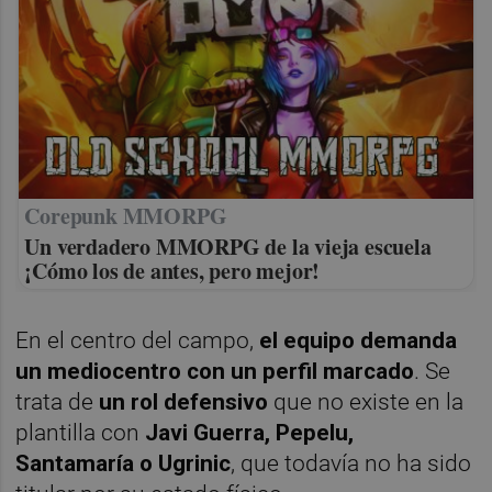
Corepunk MMORPG
Un verdadero MMORPG de la vieja escuela
¡Cómo los de antes, pero mejor!
En el centro del campo,
el equipo demanda
un mediocentro con un perfil marcado
. Se
trata de
un rol defensivo
que no existe en la
plantilla con
Javi Guerra, Pepelu,
Santamaría o Ugrinic
, que todavía no ha sido