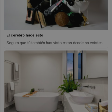
El cerebro hace esto
Seguro que tú también has visto caras donde no existen