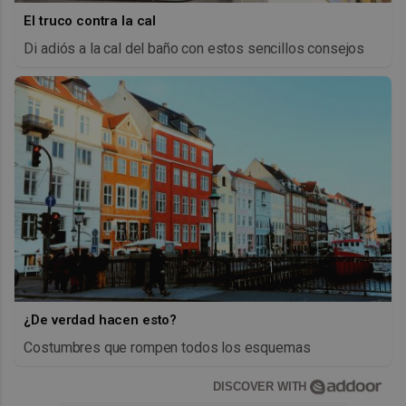
El truco contra la cal
Di adiós a la cal del baño con estos sencillos consejos
¿De verdad hacen esto?
Costumbres que rompen todos los esquemas
DISCOVER WITH