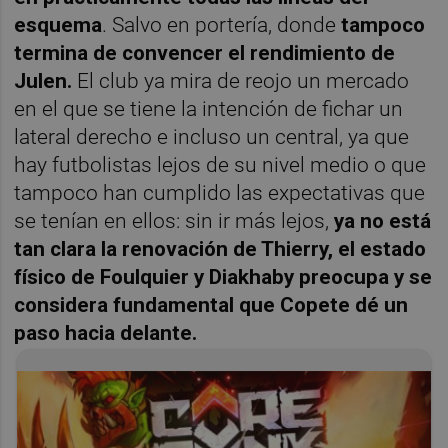
esquema
. Salvo en portería, donde
tampoco
termina de convencer el rendimiento de
Julen.
El club ya mira de reojo un mercado
en el que se tiene la intención de fichar un
lateral derecho e incluso un central, ya que
hay futbolistas lejos de su nivel medio o que
tampoco han cumplido las expectativas que
se tenían en ellos: sin ir más lejos,
ya no está
tan clara la renovación de Thierry, el estado
físico de Foulquier y Diakhaby preocupa y se
considera fundamental que Copete dé un
paso hacia delante.