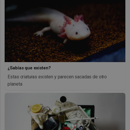
¿Sabías que existen?
Estas criaturas existen y parecen sacadas de otro
planeta