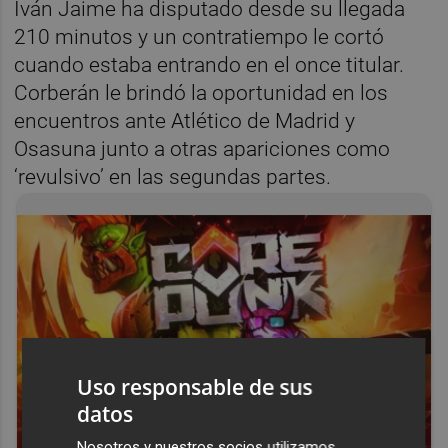
Iván Jaime ha disputado desde su llegada
210 minutos y un contratiempo le cortó
cuando estaba entrando en el once titular.
Corberán le brindó la oportunidad en los
encuentros ante Atlético de Madrid y
Osasuna junto a otras apariciones como
‘revulsivo’ en las segundas partes.
Uso responsable de sus
datos
Nosotros y nuestros socios utilizamos