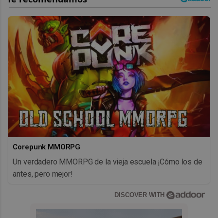
Corepunk MMORPG
Un verdadero MMORPG de la vieja escuela ¡Cómo los de
antes, pero mejor!
DISCOVER WITH