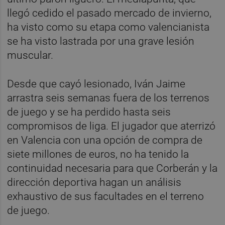
llegó cedido el pasado mercado de invierno,
ha visto como su etapa como valencianista
se ha visto lastrada por una grave lesión
muscular.
Desde que cayó lesionado, Iván Jaime
arrastra seis semanas fuera de los terrenos
de juego y se ha perdido hasta seis
compromisos de liga. El jugador que aterrizó
en Valencia con una opción de compra de
siete millones de euros, no ha tenido la
continuidad necesaria para que Corberán y la
dirección deportiva hagan un análisis
exhaustivo de sus facultades en el terreno
de juego.