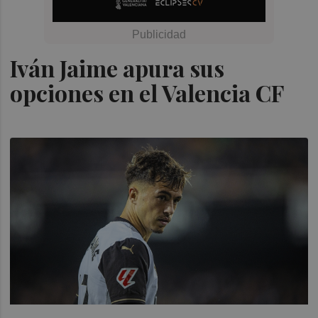
Iván Jaime apura sus
opciones en el Valencia CF