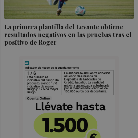
La primera plantilla del Levante obtiene
resultados negativos en las pruebas tras el
positivo de Roger