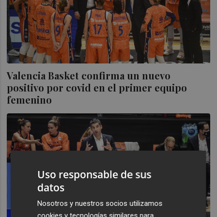
Valencia Basket confirma un nuevo
positivo por covid en el primer equipo
femenino
Uso responsable de sus
datos
Nosotros y nuestros socios utilizamos
cookies y tecnologías similares para