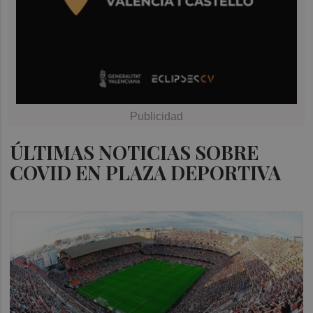
ÚLTIMAS NOTICIAS SOBRE
COVID EN PLAZA DEPORTIVA