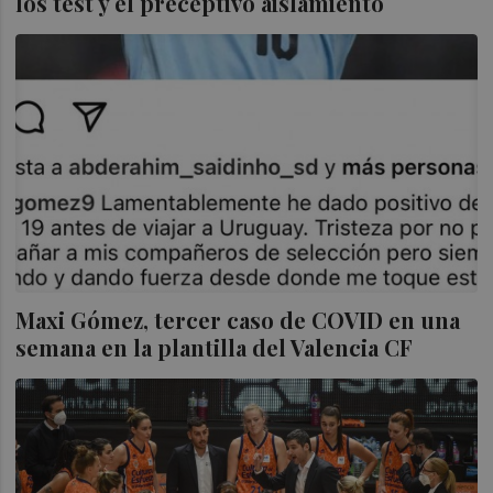
los test y el preceptivo aislamiento
Maxi Gómez, tercer caso de COVID en una
semana en la plantilla del Valencia CF