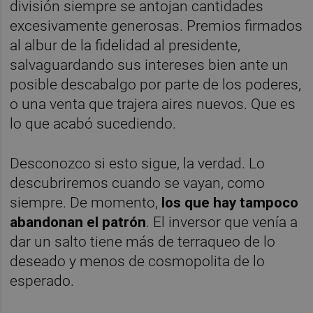
división siempre se antojan cantidades
excesivamente generosas. Premios firmados
al albur de la fidelidad al presidente,
salvaguardando sus intereses bien ante un
posible descabalgo por parte de los poderes,
o una venta que trajera aires nuevos. Que es
lo que acabó sucediendo.
Desconozco si esto sigue, la verdad. Lo
descubriremos cuando se vayan, como
siempre. De momento,
los que hay tampoco
abandonan el patrón
. El inversor que venía a
dar un salto tiene más de terraqueo de lo
deseado y menos de cosmopolita de lo
esperado.