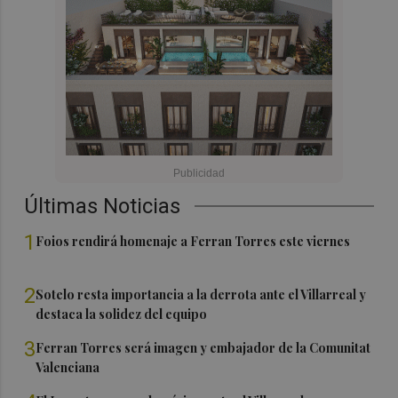
Últimas Noticias
1
Foios rendirá homenaje a Ferran Torres este viernes
2
Sotelo resta importancia a la derrota ante el Villarreal y
destaca la solidez del equipo
3
Ferran Torres será imagen y embajador de la Comunitat
Valenciana