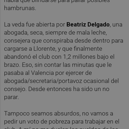
hambrunas.
La veda fue abierta por
Beatriz Delgado
, una
abogada, seca, siempre de mala leche,
consejera que conspiraba desde dentro para
cargarse a Llorente, y que finalmente
abandonó el club con 1,2 millones bajo el
brazo. Eso, sin contar las minutas que le
pasaba al Valencia por ejercer de
abogada/secretaria/portavoz ocasional del
consejo. Desde entonces ha sido un no
parar.
Tampoco seamos absurdos, no vamos a
pedir un voto de pobreza para trabajar en el