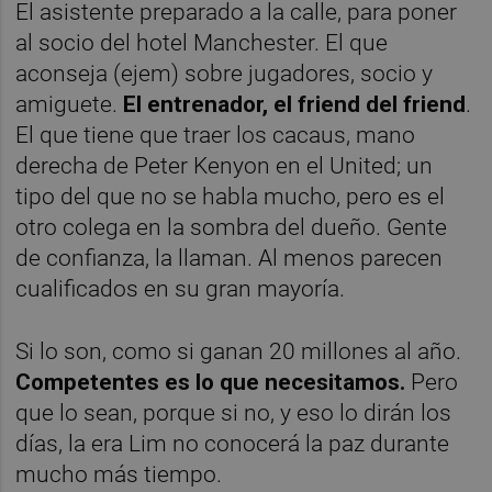
El asistente preparado a la calle, para poner
al socio del hotel Manchester. El que
aconseja (ejem) sobre jugadores, socio y
amiguete.
El entrenador, el friend del friend
.
El que tiene que traer los cacaus, mano
derecha de Peter Kenyon en el United; un
tipo del que no se habla mucho, pero es el
otro colega en la sombra del dueño. Gente
de confianza, la llaman. Al menos parecen
cualificados en su gran mayoría.
Si lo son, como si ganan 20 millones al año.
Competentes es lo que necesitamos.
Pero
que lo sean, porque si no, y eso lo dirán los
días, la era Lim no conocerá la paz durante
mucho más tiempo.