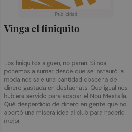
Vinga el finiquito
Los finiquitos siguen, no paran. Si nos
ponemos a sumar desde que se instauró la
moda nos sale una cantidad obscena de
dinero gastada en desfaenats. Que igual nos
hubiera servido para acabar el Nou Mestalla.
Qué desperdicio de dinero en gente que no
aportó una mísera idea al club para hacerlo
mejor