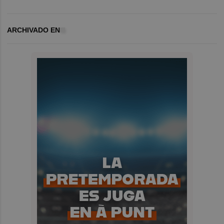
ARCHIVADO EN