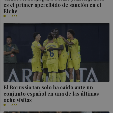
es el primer apercibido de sanción en el
Elche
PLAZA
El Borussia tan solo ha caído ante un
conjunto español en una de las últimas
ocho visitas
PLAZA