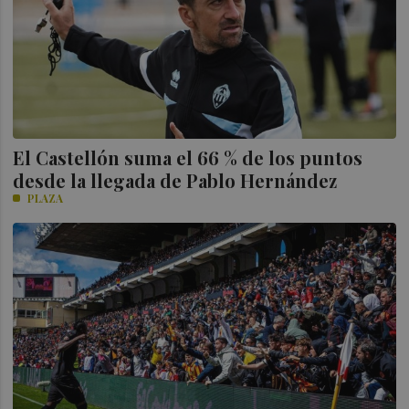
El Castellón suma el 66 % de los puntos
desde la llegada de Pablo Hernández
PLAZA