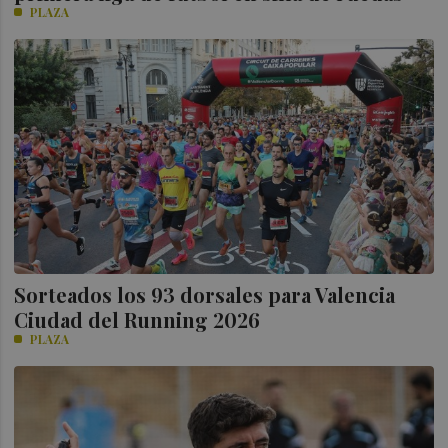
PLAZA
Sorteados los 93 dorsales para Valencia
Ciudad del Running 2026
PLAZA