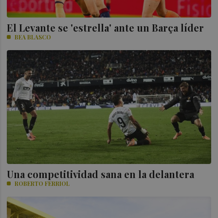
El Levante se 'estrella' ante un Barça líder
BEA BLASCO
Una competitividad sana en la delantera
ROBERTO FERRIOL