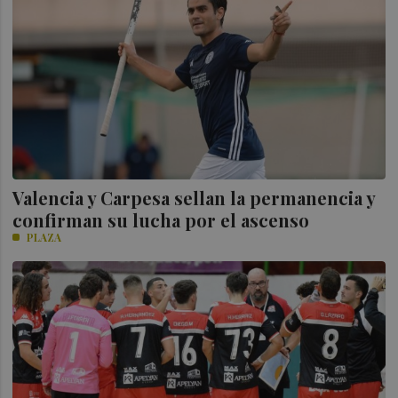
Valencia y Carpesa sellan la permanencia y
confirman su lucha por el ascenso
PLAZA