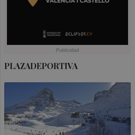
PLAZADEPORTIVA