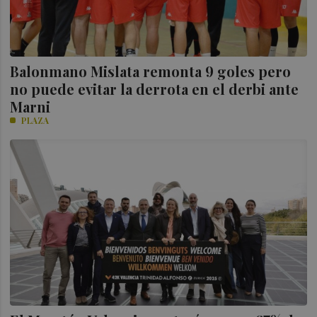
Balonmano Mislata remonta 9 goles pero
no puede evitar la derrota en el derbi ante
Marni
PLAZA