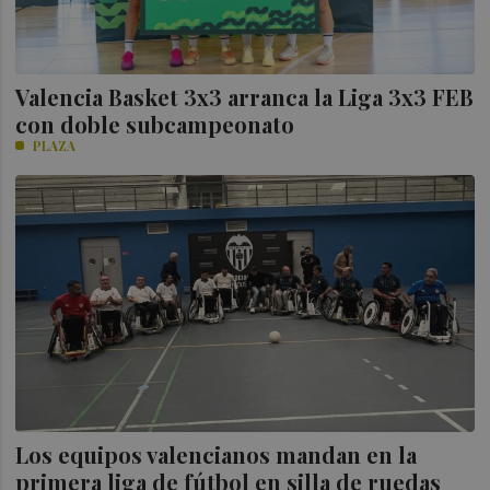
Valencia Basket 3x3 arranca la Liga 3x3 FEB
con doble subcampeonato
PLAZA
Los equipos valencianos mandan en la
primera liga de fútbol en silla de ruedas