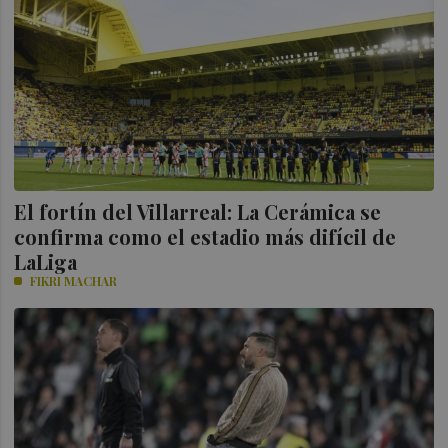
El fortín del Villarreal: La Cerámica se
confirma como el estadio más difícil de
LaLiga
FIKRI MACHAR