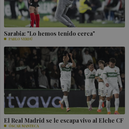
Sarabia: "Lo hemos tenido cerca"
PABLO VERDÚ
El Real Madrid se le escapa vivo al Elche CF
ÓSCAR MANTECA