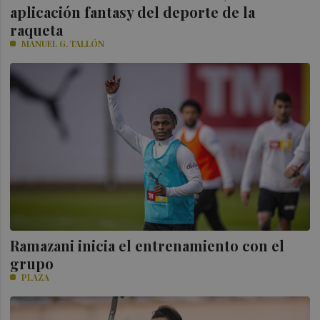
aplicación fantasy del deporte de la
raqueta
MANUEL G. TALLÓN
Ramazani inicia el entrenamiento con el
grupo
PLAZA