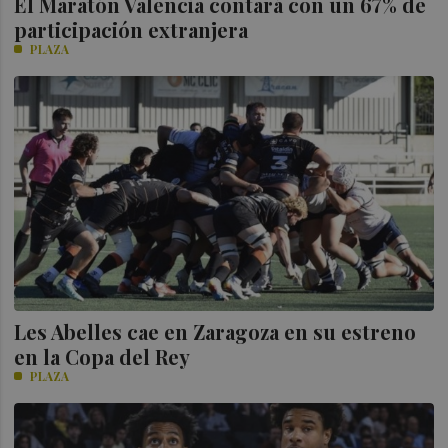
El Maratón Valencia contará con un 67% de
participación extranjera
PLAZA
Les Abelles cae en Zaragoza en su estreno
en la Copa del Rey
PLAZA