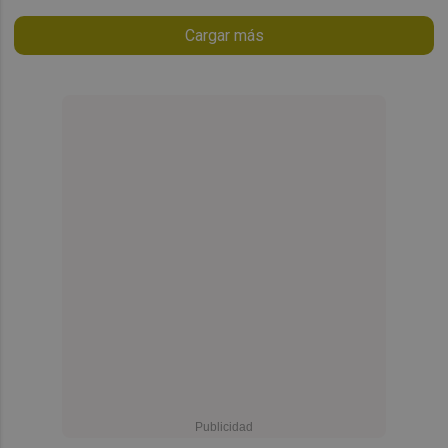
Cargar más