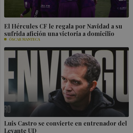
El Hércules CF le regala por Navidad a su
sufrida afición una victoria a domicilio
ÓSCAR MANTECA
Luis Castro se convierte en entrenador del
Levante UD