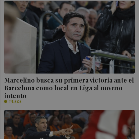
Marcelino busca su primera victoria ante el
Barcelona como local en Liga al noveno
intento
PLAZA