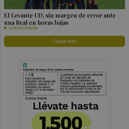
El Levante UD, sin margen de error ante
una Real en horas bajas
VICENTE FUSTER
Cargar más