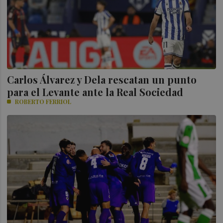
Carlos Álvarez y Dela rescatan un punto
para el Levante ante la Real Sociedad
ROBERTO FERRIOL