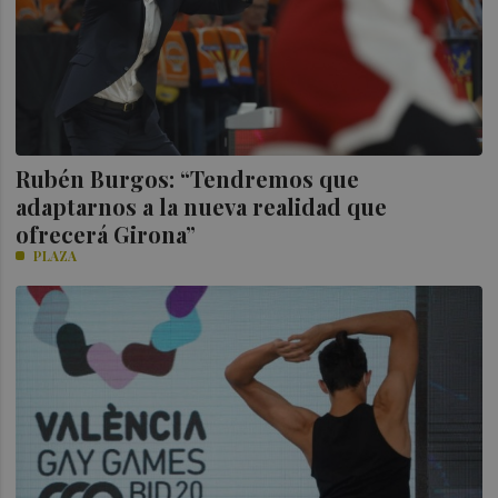
Rubén Burgos: “Tendremos que
adaptarnos a la nueva realidad que
ofrecerá Girona”
PLAZA