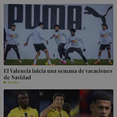
El Valencia inicia una semana de vacaciones
de Navidad
PLAZA