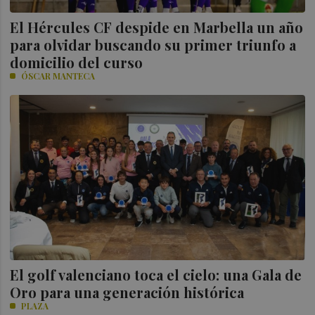
El Hércules CF despide en Marbella un año
para olvidar buscando su primer triunfo a
domicilio del curso
ÓSCAR MANTECA
El golf valenciano toca el cielo: una Gala de
Oro para una generación histórica
PLAZA