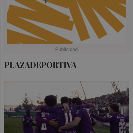
PLAZADEPORTIVA