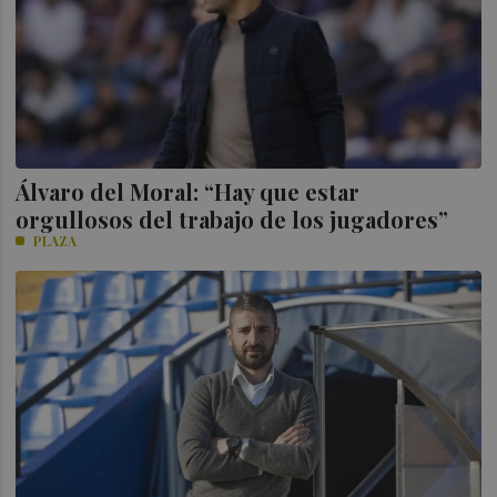
Álvaro del Moral: “Hay que estar
orgullosos del trabajo de los jugadores”
PLAZA