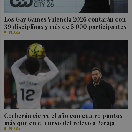
Los Gay Games Valencia 2026 contarán con
39 disciplinas y más de 5 000 participantes
PLAZA
Corberán cierra el año con cuatro puntos
más que en el curso del relevo a Baraja
PLAZA