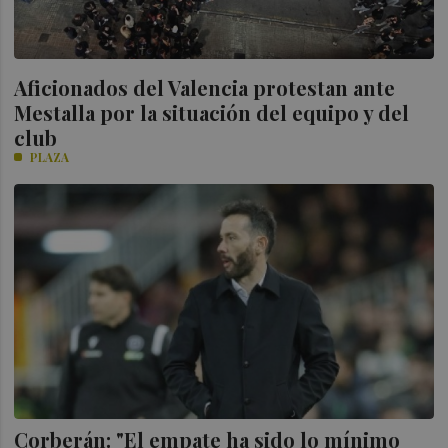
Aficionados del Valencia protestan ante
Mestalla por la situación del equipo y del
club
PLAZA
Corberán: "El empate ha sido lo mínimo