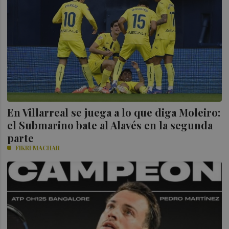
En Villarreal se juega a lo que diga Moleiro:
el Submarino bate al Alavés en la segunda
parte
FIKRI MACHAR