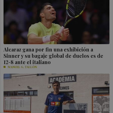
Alcaraz gana por fin una exhibición a
Sinner y su bagaje global de duelos es de
12-8 ante el italiano
MANUEL G. TALLÓN