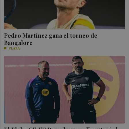
Pedro Martínez gana el torneo de
Bangalore
PLAZA