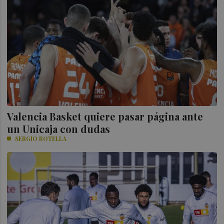
Valencia Basket quiere pasar página ante
un Unicaja con dudas
SERGIO BOTELLA