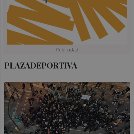
PLAZADEPORTIVA