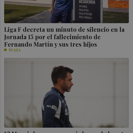
Liga F decreta un minuto de silencio en la
Jornada 15 por el fallecimiento de
Fernando Martín y sus tres hijos
PLAZA