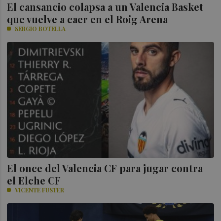
El cansancio colapsa a un Valencia Basket
que vuelve a caer en el Roig Arena
SERGIO BOTELLA
El once del Valencia CF para jugar contra
el Elche CF
VICENTE FUSTER