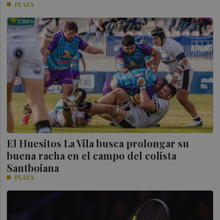
PLAZA
El Huesitos La Vila busca prolongar su
buena racha en el campo del colista
Santboiana
PLAZA