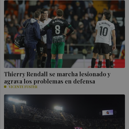
Thierry Rendall se marcha lesionado y
agrava los problemas en defensa
VICENTE FUSTER