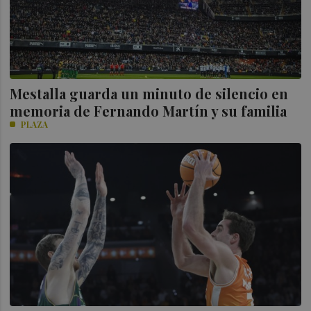
Mestalla guarda un minuto de silencio en
memoria de Fernando Martín y su familia
PLAZA