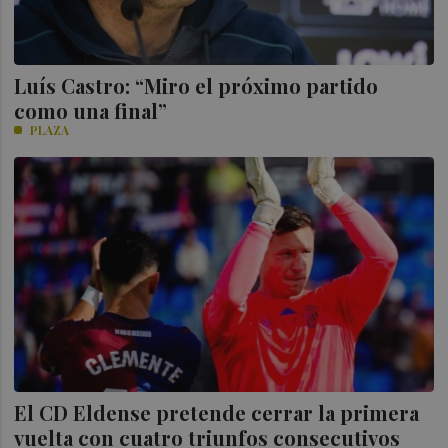
Luís Castro: “Miro el próximo partido
como una final”
PLAZA
El CD Eldense pretende cerrar la primera
vuelta con cuatro triunfos consecutivos