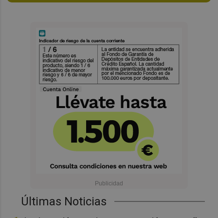
Últimas Noticias