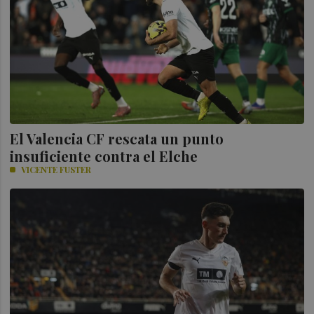
El Valencia CF rescata un punto
insuficiente contra el Elche
VICENTE FUSTER