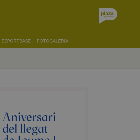
ESPORTBASE
FOTOGALERÍA