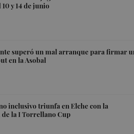
 10 y 14 de junio
ante superó un mal arranque para firmar u
ut en la Asobal
o inclusivo triunfa en Elche con la
 de la I Torrellano Cup