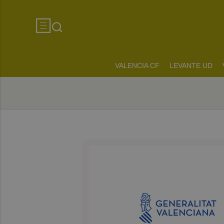
VALENCIA CF
LEVANTE UD