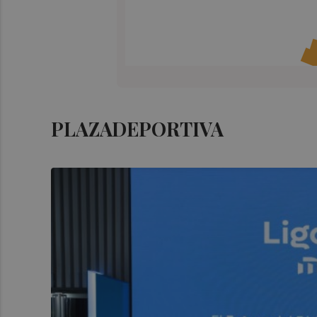
PLAZADEPORTIVA