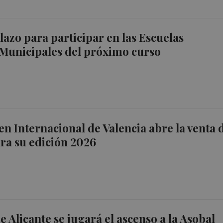
plazo para participar en las Escuelas
Municipales del próximo curso
n Internacional de Valencia abre la venta 
ra su edición 2026
e Alicante se jugará el ascenso a la Asobal