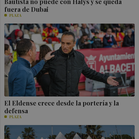
Bautista no puede con Halys y se queda
fuera de Dubai
PLAZA
El Eldense crece desde la portería y la
defensa
PLAZA