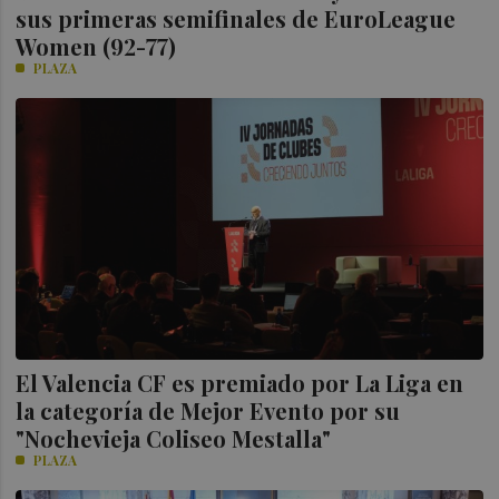
sus primeras semifinales de EuroLeague
Women (92-77)
PLAZA
El Valencia CF es premiado por La Liga en
la categoría de Mejor Evento por su
"Nochevieja Coliseo Mestalla"
PLAZA