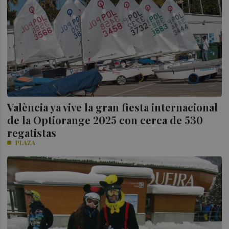
València ya vive la gran fiesta internacional
de la Optiorange 2025 con cerca de 530
regatistas
PLAZA