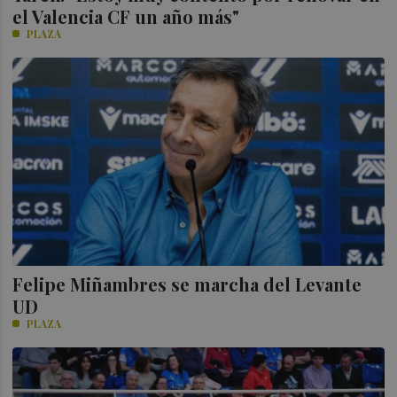
el Valencia CF un año más"
PLAZA
Felipe Miñambres se marcha del Levante
UD
PLAZA