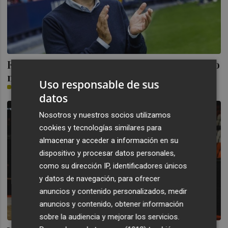
Felipe: “Uno puede aceptar una rebaja pero
no un rebajón”
Uso responsable de sus
PLAZA
datos
Nosotros y nuestros socios utilizamos
cookies y tecnologías similares para
almacenar y acceder a información en su
dispositivo y procesar datos personales,
como su dirección IP, identificadores únicos
y datos de navegación, para ofrecer
anuncios y contenido personalizados, medir
anuncios y contenido, obtener información
sobre la audiencia y mejorar los servicios.