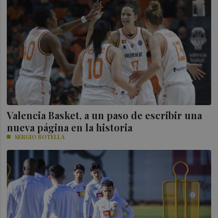
Valencia Basket, a un paso de escribir una
nueva página en la historia
SERGIO BOTELLA