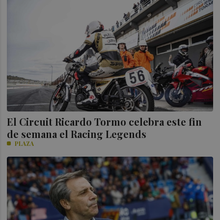
El Circuit Ricardo Tormo celebra este fin
de semana el Racing Legends
PLAZA