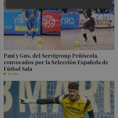
Pani y Gus, del Servigroup Peñíscola,
convocados por la Selección Española de
Fútbol Sala
PLAZA