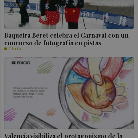
Baqueira Beret celebra el Carnaval con un
concurso de fotografía en pistas
PLAZA
Valencia visibiliza el protagonismo de la