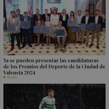
Ya se pueden presentar las candidaturas
de los Premios del Deporte de la Ciudad de
Valencia 2024
PLAZA