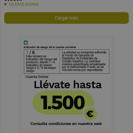
VICENTE FUSTER
Cargar más