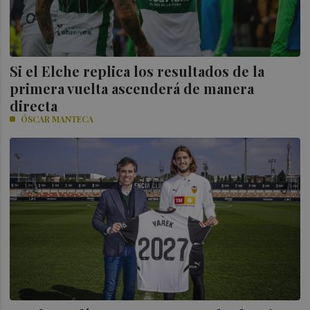
Si el Elche replica los resultados de la
primera vuelta ascenderá de manera
directa
ÓSCAR MANTECA