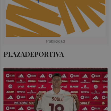
PLAZADEPORTIVA