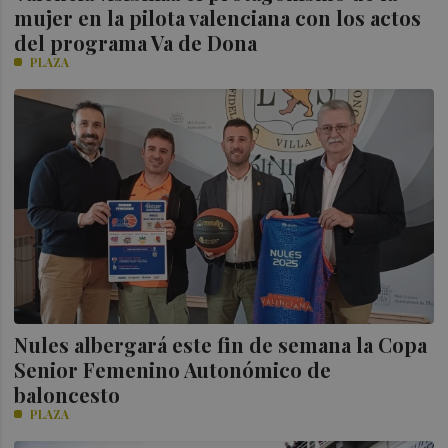
mujer en la pilota valenciana con los actos
del programa Va de Dona
PLAZA
Nules albergará este fin de semana la Copa
Senior Femenino Autonómico de
baloncesto
PLAZA