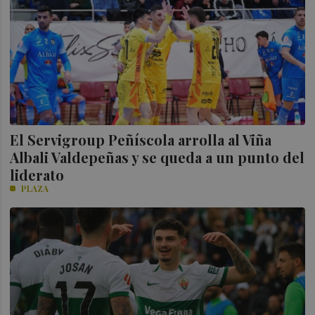
El Servigroup Peñíscola arrolla al Viña
Albali Valdepeñas y se queda a un punto del
liderato
PLAZA