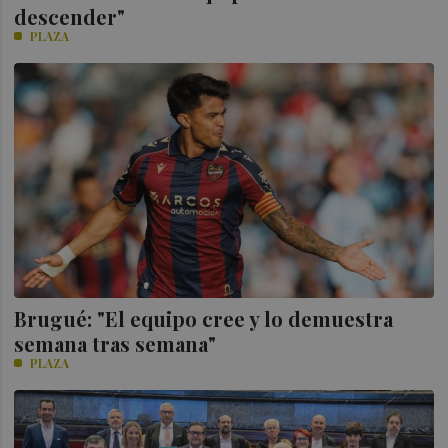
descender"
PLAZA
Brugué: "El equipo cree y lo demuestra
semana tras semana"
PLAZA