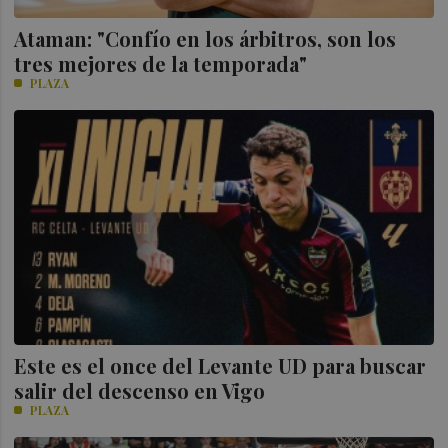
Ataman: "Confío en los árbitros, son los
tres mejores de la temporada"
PLAZA
Este es el once del Levante UD para buscar
salir del descenso en Vigo
PLAZA