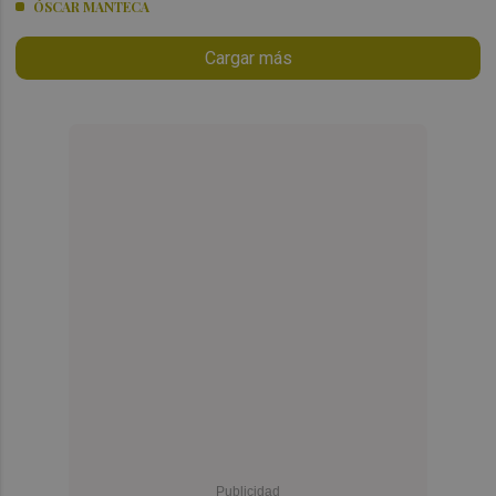
ÓSCAR MANTECA
Cargar más