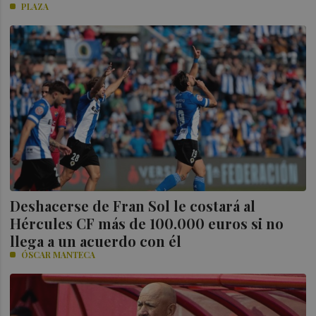
PLAZA
Deshacerse de Fran Sol le costará al
Hércules CF más de 100.000 euros si no
llega a un acuerdo con él
ÓSCAR MANTECA