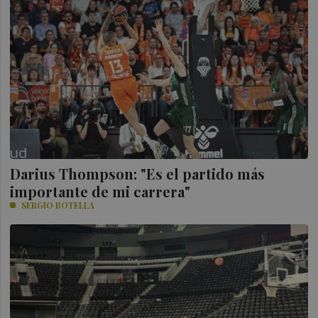
Darius Thompson: "Es el partido más
importante de mi carrera"
SERGIO BOTELLA