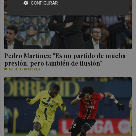
CONFIGURAR
Pedro Martínez: "Es un partido de mucha
presión, pero también de ilusión"
SERGIO BOTELLA