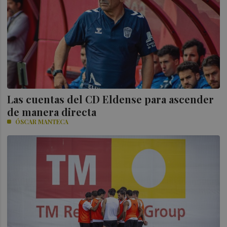
Las cuentas del CD Eldense para ascender
de manera directa
ÓSCAR MANTECA