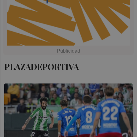
PLAZADEPORTIVA