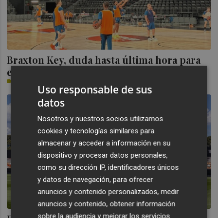
Braxton Key, duda hasta última hora para
el decisivo duelo ante Panathinaikos
SERGIO BOTELLA
Uso responsable de sus
datos
Nosotros y nuestros socios utilizamos
cookies y tecnologías similares para
almacenar y acceder a información en su
dispositivo y procesar datos personales,
como su dirección IP, identificadores únicos
y datos de navegación, para ofrecer
anuncios y contenido personalizados, medir
anuncios y contenido, obtener información
sobre la audiencia y mejorar los servicios.