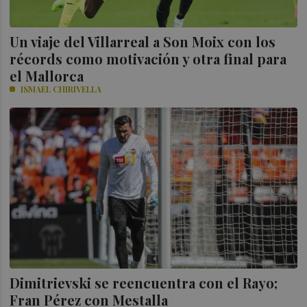
Un viaje del Villarreal a Son Moix con los
récords como motivación y otra final para
el Mallorca
ISMAEL CHIRIVELLA
Dimitrievski se reencuentra con el Rayo;
Fran Pérez con Mestalla