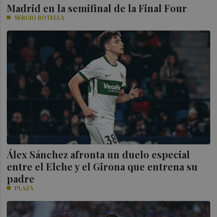
Madrid en la semifinal de la Final Four
SERGIO BOTELLA
Álex Sánchez afronta un duelo especial
entre el Elche y el Girona que entrena su
padre
PLAZA