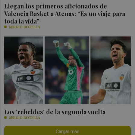
Llegan los primeros aficionados de
Valencia Basket a Atenas: “Es un viaje para
toda la vida”
SERGIO BOTELLA
Los 'rebeldes' de la segunda vuelta
SERGIO BOTELLA
Cargar más