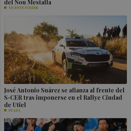
del Nou Mestalla
VICENTE FUSTER
José Antonio Suárez se afianza al frente del
S-CER tras imponerse en el Rallye Ciudad
de Utiel
PLAZA