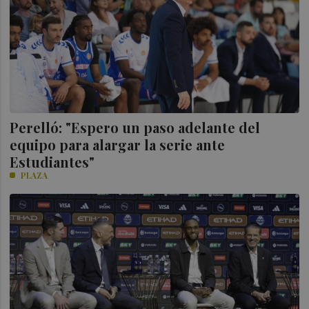
Perelló: "Espero un paso adelante del
equipo para alargar la serie ante
Estudiantes"
PLAZA