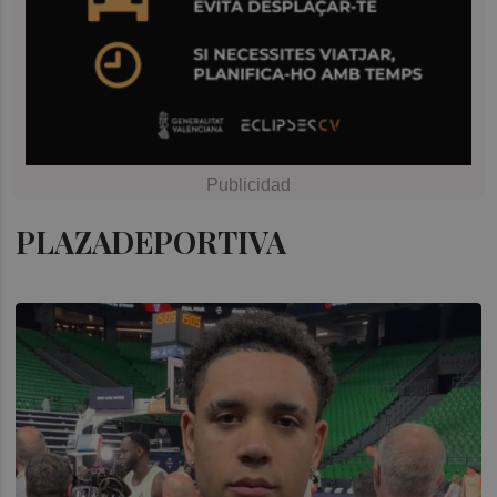
PLAZADEPORTIVA