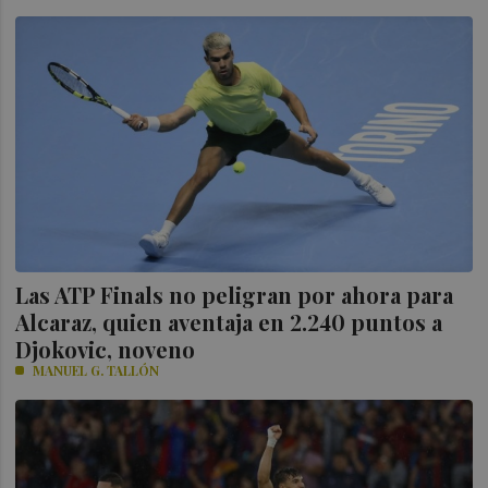
Las ATP Finals no peligran por ahora para
Alcaraz, quien aventaja en 2.240 puntos a
Djokovic, noveno
MANUEL G. TALLÓN