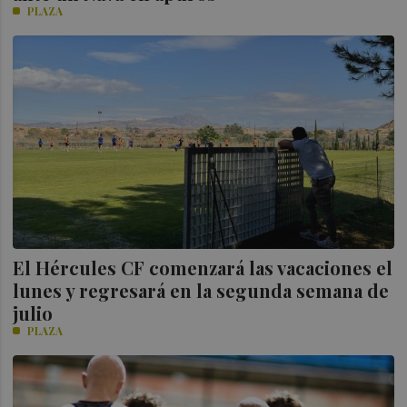
PLAZA
El Hércules CF comenzará las vacaciones el
lunes y regresará en la segunda semana de
julio
PLAZA