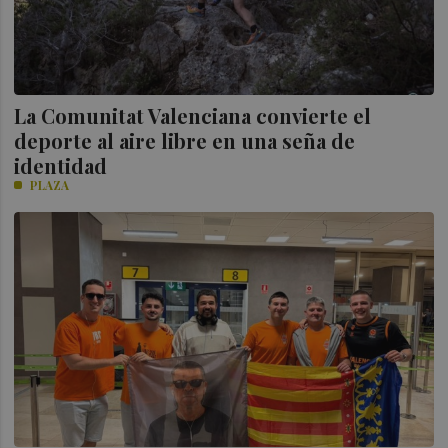
La Comunitat Valenciana convierte el
deporte al aire libre en una seña de
identidad
PLAZA