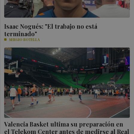
Isaac Nogués: "El trabajo no está
terminado"
SERGIO BOTELLA
Valencia Basket ultima su preparación en
el Telekom Center antes de medirse al Real