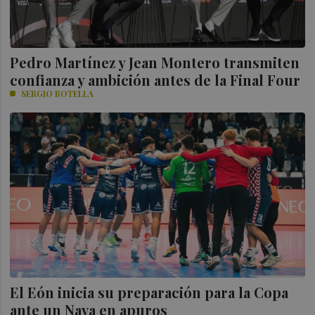
Pedro Martínez y Jean Montero transmiten
confianza y ambición antes de la Final Four
SERGIO BOTELLA
El Eón inicia su preparación para la Copa
ante un Nava en apuros