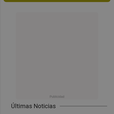
Últimas Noticias