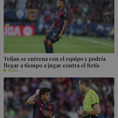
Toljan se entrena con el equipo y podría
llegar a tiempo a jugar contra el Betis
PLAZA