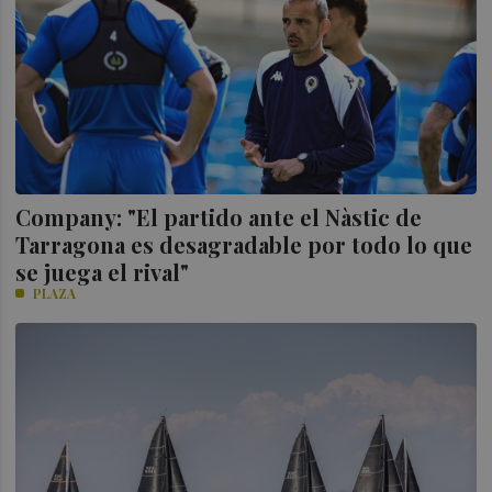
Company: "El partido ante el Nàstic de
Tarragona es desagradable por todo lo que
se juega el rival"
PLAZA