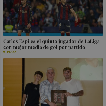
Carlos Espí es el quinto jugador de LaLiga
con mejor media de gol por partido
PLAZA